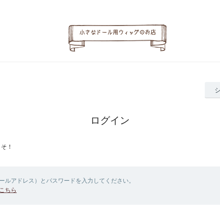
ログイン
こそ！
メールアドレス）とパスワードを入力してください。
こちら