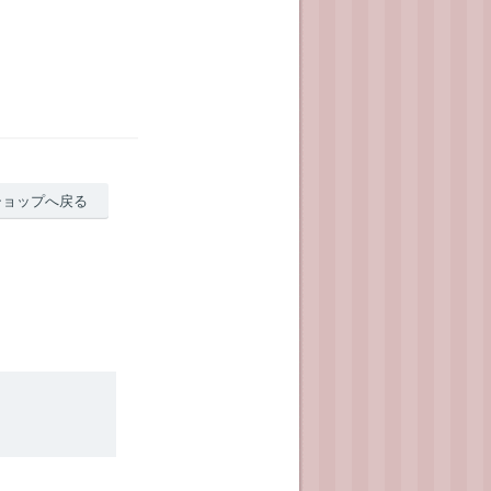
ショップへ戻る