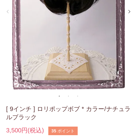
[ 9インチ ] ロリポップボブ * カラー/ナチュラ
ルブラック
3,500円(税込)
35
ポイント