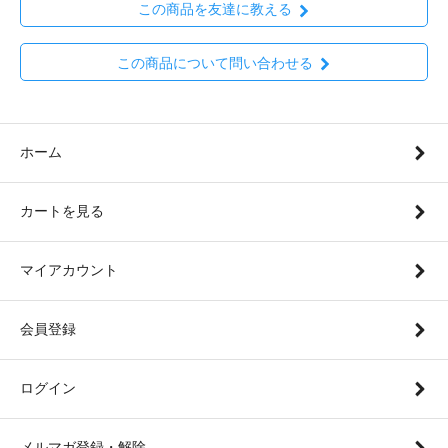
この商品を友達に教える
この商品について問い合わせる
ホーム
カートを見る
マイアカウント
会員登録
ログイン
メルマガ登録・解除