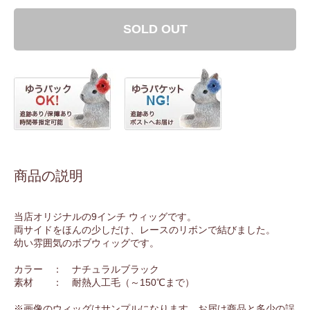
SOLD OUT
商品の説明
当店オリジナルの9インチ ウィッグです。
両サイドをほんの少しだけ、レースのリボンで結びました。
幼い雰囲気のボブウィッグです。
カラー ： ナチュラルブラック
素材 ： 耐熱人工毛（～150℃まで）
※画像のウィッグはサンプルになります。お届け商品と多少の誤