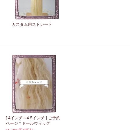
カスタム用ストレート
[ 4インチ～4.5インチ ] ご予約
ページ * ドールウィッグ