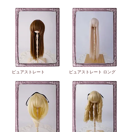
ピュアストレート
ピュアストレート ロング