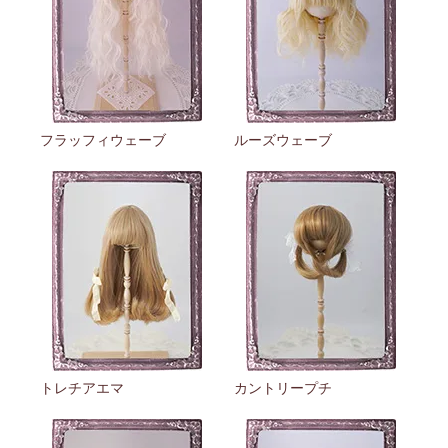
フラッフィウェーブ
ルーズウェーブ
トレチアエマ
カントリープチ