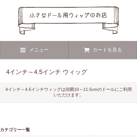
メニュー
カートを見る
4インチ～4.5インチ ウィッグ
4インチ～4.5インチウィッグは頭囲10～11.5cmのドールにご利用
いただけます。
カテゴリー一覧