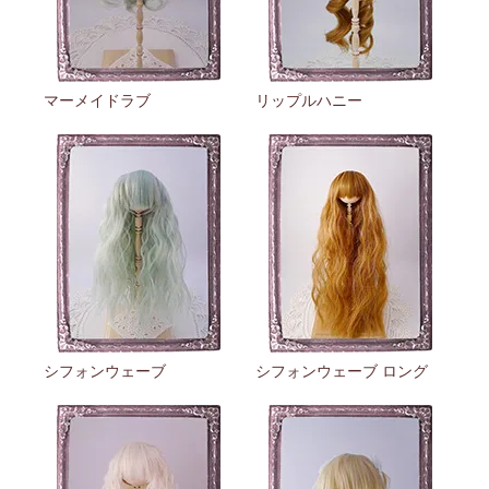
マーメイドラブ
リップルハニー
シフォンウェーブ
シフォンウェーブ ロング