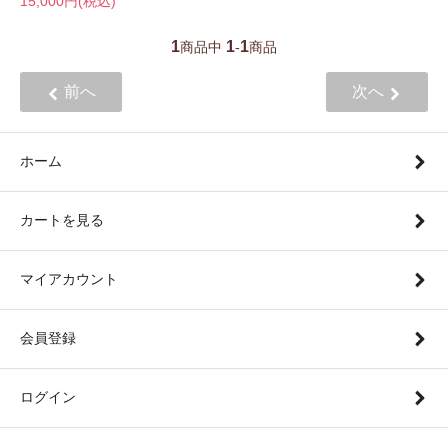
15,000円(税込)
1
1
1
商品中
-
商品
前へ
次へ
ホーム
カートを見る
マイアカウント
会員登録
ログイン