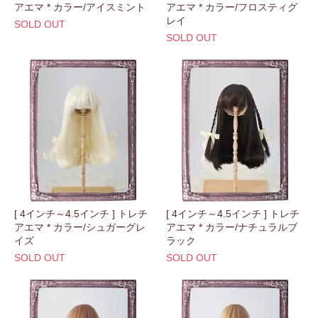
アエマ * カラー/アイスミント
アエマ * カラー/フロスティグ
レイ
SOLD OUT
SOLD OUT
[ 4インチ～4.5インチ ] トレチ
[ 4インチ～4.5インチ ] トレチ
アエマ * カラー/シュガーグレ
アエマ * カラー/ナチュラルブ
イズ
ラック
SOLD OUT
SOLD OUT