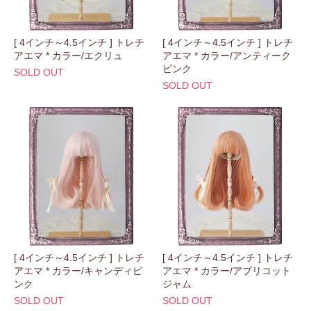
[ 4インチ～4.5インチ ] トレチ
[ 4インチ～4.5インチ ] トレチ
アエマ * カラー/エクリュ
アエマ * カラー/アンティーク
ピンク
SOLD OUT
SOLD OUT
[ 4インチ～4.5インチ ] トレチ
[ 4インチ～4.5インチ ] トレチ
アエマ * カラー/キャンディピ
アエマ * カラー/アプリコット
ンク
ジャム
SOLD OUT
SOLD OUT