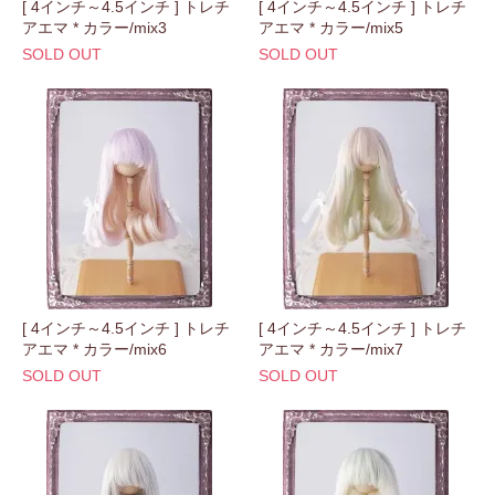
[ 4インチ～4.5インチ ] トレチ
[ 4インチ～4.5インチ ] トレチ
アエマ * カラー/mix3
アエマ * カラー/mix5
SOLD OUT
SOLD OUT
[ 4インチ～4.5インチ ] トレチ
[ 4インチ～4.5インチ ] トレチ
アエマ * カラー/mix6
アエマ * カラー/mix7
SOLD OUT
SOLD OUT