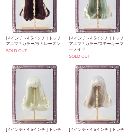
[ 4インチ～4.5インチ ] トレチ
[ 4インチ～4.5インチ ] トレチ
アエマ * カラー/ラムレーズン
アエマ * カラー/スモーキーマ
ーメイド
SOLD OUT
SOLD OUT
[ 4インチ～4.5インチ ] トレチ
[ 4インチ～4.5インチ ] トレチ