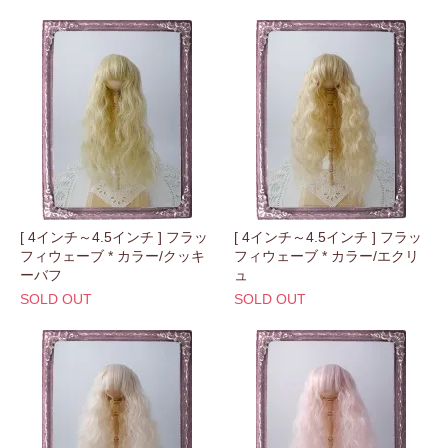
[ 4インチ～4.5インチ ] フラッ
[ 4インチ～4.5インチ ] フラッ
フィウェーブ * カラー/クッキ
フィウェーブ * カラー/エクリ
ーバフ
ュ
SOLD OUT
SOLD OUT