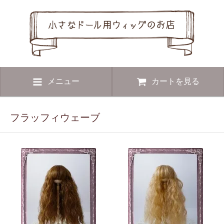
メニュー
カートを見る
フラッフィウェーブ