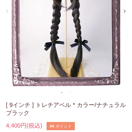
[ 9インチ ] トレチアベル * カラー/ナチュラル
ブラック
4,400円(税込)
44
ポイント