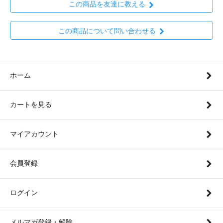
この商品を友達に教える
この商品について問い合わせる
ホーム
カートを見る
マイアカウント
会員登録
ログイン
メルマガ登録・解除