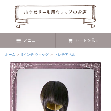
メニュー
カートを見る
ホーム
>
9インチ ウィッグ
>
トレチアベル