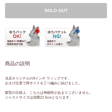
SOLD OUT
商品の説明
当店オリジナルの9インチ ウィッグです。
おさげ位置で両サイドを三つ編みに結びました。
髪型の仕様上、こちらは伸縮性があまりございません。
ジャストサイズは頭囲22.5cmとなります。