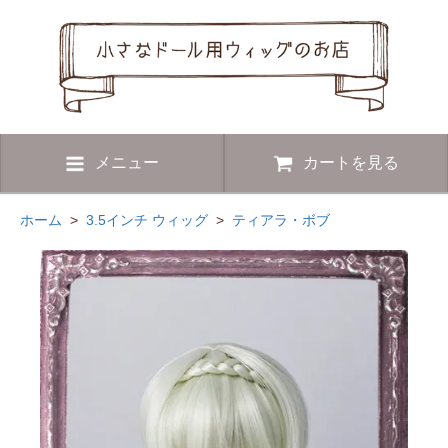
メニュー
カートを見る
ホーム
>
3.5インチ ウィッグ
>
ティアラ・ボブ