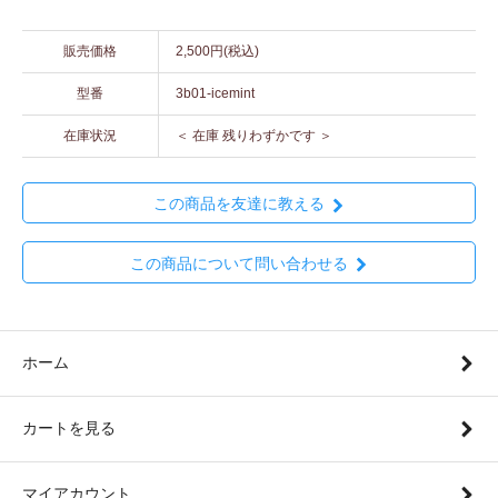
販売価格
2,500円(税込)
型番
3b01-icemint
在庫状況
＜ 在庫 残りわずかです ＞
この商品を友達に教える
この商品について問い合わせる
ホーム
カートを見る
マイアカウント