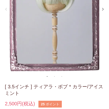
[ 3.5インチ ] ティアラ・ボブ * カラー/アイス
ミント
2,500円(税込)
25
ポイント