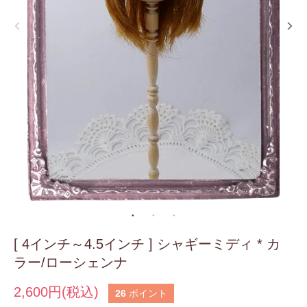
[ 4インチ～4.5インチ ] シャギーミディ * カ
ラー/ローシェンナ
2,600円(税込)
26
ポイント