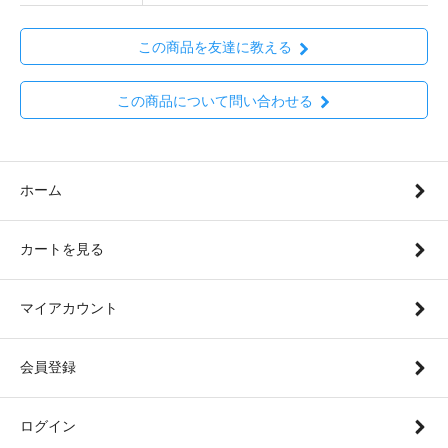
この商品を友達に教える
この商品について問い合わせる
ホーム
カートを見る
マイアカウント
会員登録
ログイン