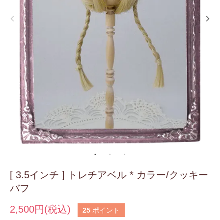
[ 3.5インチ ] トレチアベル * カラー/クッキー
バフ
2,500円(税込)
25
ポイント