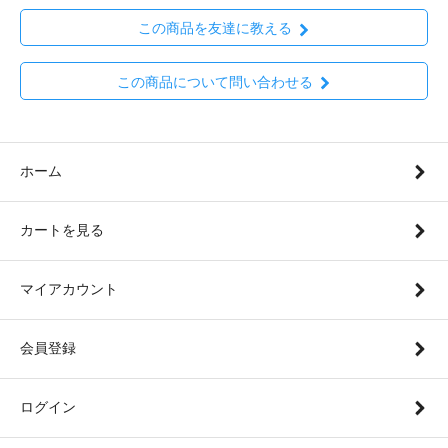
この商品を友達に教える
この商品について問い合わせる
ホーム
カートを見る
マイアカウント
会員登録
ログイン