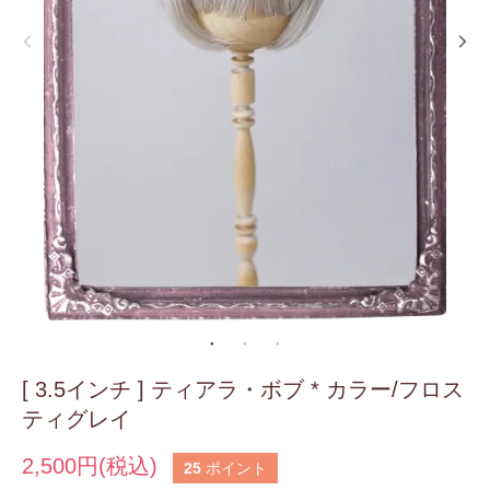
[ 3.5インチ ] ティアラ・ボブ * カラー/フロス
ティグレイ
2,500円(税込)
25
ポイント