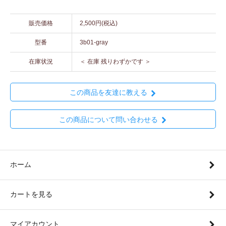
販売価格
2,500円(税込)
型番
3b01-gray
在庫状況
＜ 在庫 残りわずかです ＞
この商品を友達に教える
この商品について問い合わせる
ホーム
カートを見る
マイアカウント