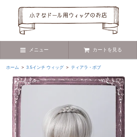
メニュー
カートを見る
ホーム
>
3.5インチ ウィッグ
>
ティアラ・ボブ