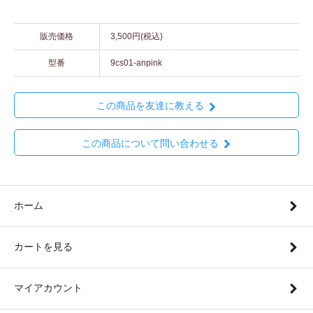
販売価格
3,500円(税込)
型番
9cs01-anpink
この商品を友達に教える
この商品について問い合わせる
ホーム
カートを見る
マイアカウント