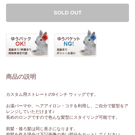
SOLD OUT
商品の説明
カスタム用ストレートの9インチ ウィッグです。
お湯パーマや、ヘアアイロン・コテを利用し、ご自分で髪型をア
レンジしていただけます♪
長めのロングですので色んな髪型にスタイリング可能です。
前髪・後ろ髪は同じ長さになります。
前髪を作る場合は下記画像の赤い部分をカットしてください。