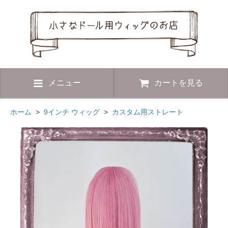
メニュー
カートを見る
ホーム
>
9インチ ウィッグ
>
カスタム用ストレート