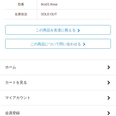
型番
9cs01-frose
在庫状況
SOLD OUT
この商品を友達に教える
この商品について問い合わせる
ホーム
カートを見る
マイアカウント
会員登録