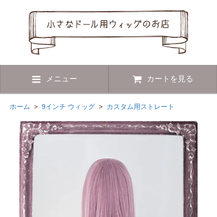
メニュー
カートを見る
ホーム
>
9インチ ウィッグ
>
カスタム用ストレート