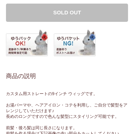
SOLD OUT
商品の説明
カスタム用ストレートの9インチ ウィッグです。
お湯パーマや、ヘアアイロン・コテを利用し、ご自分で髪型をア
レンジしていただけます♪
長めのロングですので色んな髪型にスタイリング可能です。
前髪・後ろ髪は同じ長さになります。
前髪を作る場合は下記画像の赤い部分をカットしてください。