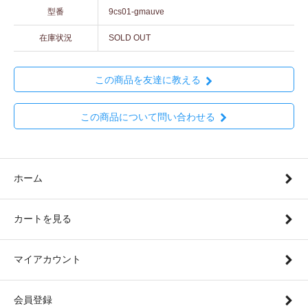
型番
9cs01-gmauve
在庫状況
SOLD OUT
この商品を友達に教える
この商品について問い合わせる
ホーム
カートを見る
マイアカウント
会員登録