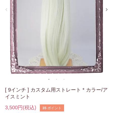
[ 9インチ ] カスタム用ストレート * カラー/ア
イスミント
3,500円(税込)
35
ポイント