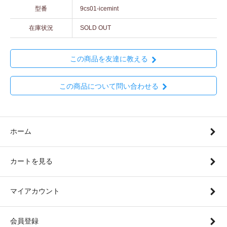
型番
9cs01-icemint
在庫状況
SOLD OUT
この商品を友達に教える
この商品について問い合わせる
ホーム
カートを見る
マイアカウント
会員登録