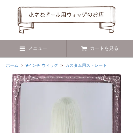
メニュー
カートを見る
ホーム
>
9インチ ウィッグ
>
カスタム用ストレート