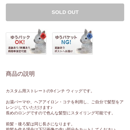
SOLD OUT
商品の説明
カスタム用ストレートの9インチ ウィッグです。
お湯パーマや、ヘアアイロン・コテを利用し、ご自分で髪型をア
レンジしていただけます♪
長めのロングですので色んな髪型にスタイリング可能です。
前髪・後ろ髪は同じ長さになります。
前髪を作る場合は下記画像の赤い部分をカットしてください。