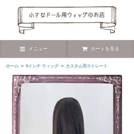
メニュー
カートを見る
ホーム
>
9インチ ウィッグ
>
カスタム用ストレート