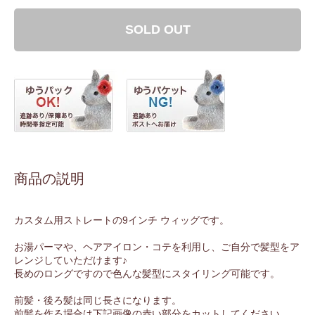
SOLD OUT
商品の説明
カスタム用ストレートの9インチ ウィッグです。
お湯パーマや、ヘアアイロン・コテを利用し、ご自分で髪型をア
レンジしていただけます♪
長めのロングですので色んな髪型にスタイリング可能です。
前髪・後ろ髪は同じ長さになります。
前髪を作る場合は下記画像の赤い部分をカットしてください。