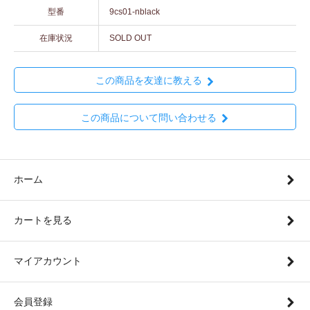
型番
9cs01-nblack
在庫状況
SOLD OUT
この商品を友達に教える
この商品について問い合わせる
ホーム
カートを見る
マイアカウント
会員登録