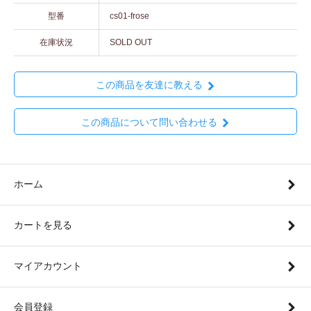
型番
cs01-frose
在庫状況
SOLD OUT
この商品を友達に教える
この商品について問い合わせる
ホーム
カートを見る
マイアカウント
会員登録