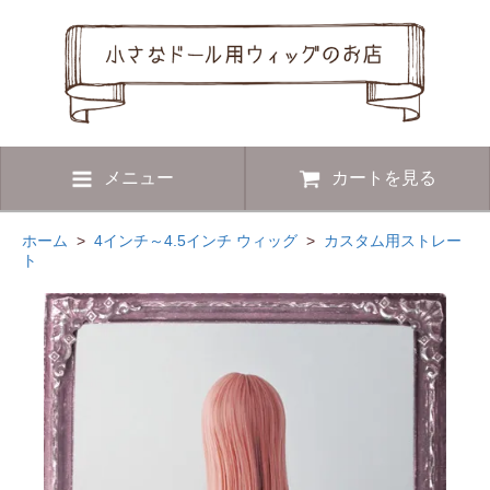
メニュー
カートを見る
ホーム
>
4インチ～4.5インチ ウィッグ
>
カスタム用ストレー
ト