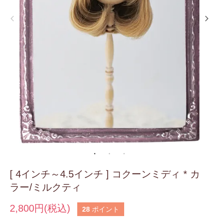
[ 4インチ～4.5インチ ] コクーンミディ * カ
ラー/ミルクティ
2,800円(税込)
28
ポイント