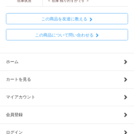
在庫状況
＜ 在庫 残りわずかです ＞
この商品を友達に教える
この商品について問い合わせる
ホーム
カートを見る
マイアカウント
会員登録
ログイン