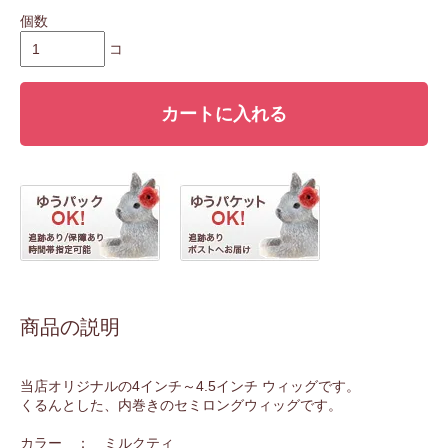
個数
コ
カートに入れる
商品の説明
当店オリジナルの4インチ～4.5インチ ウィッグです。
くるんとした、内巻きのセミロングウィッグです。
カラー ： ミルクティ