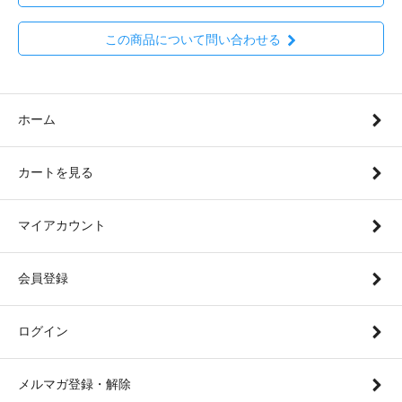
この商品について問い合わせる
ホーム
カートを見る
マイアカウント
会員登録
ログイン
メルマガ登録・解除