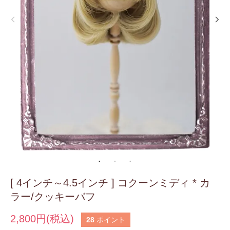
[ 4インチ～4.5インチ ] コクーンミディ * カ
ラー/クッキーバフ
2,800円(税込)
28
ポイント