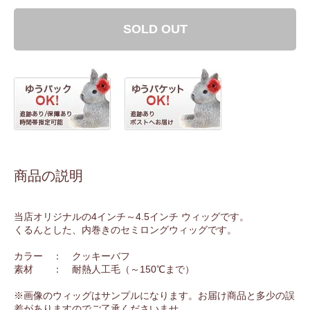
SOLD OUT
商品の説明
当店オリジナルの4インチ～4.5インチ ウィッグです。
くるんとした、内巻きのセミロングウィッグです。
カラー ： クッキーバフ
素材 ： 耐熱人工毛（～150℃まで）
※画像のウィッグはサンプルになります。お届け商品と多少の誤
差がありますのでご了承くださいませ。