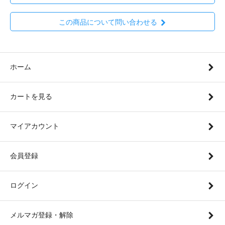
この商品について問い合わせる
ホーム
カートを見る
マイアカウント
会員登録
ログイン
メルマガ登録・解除