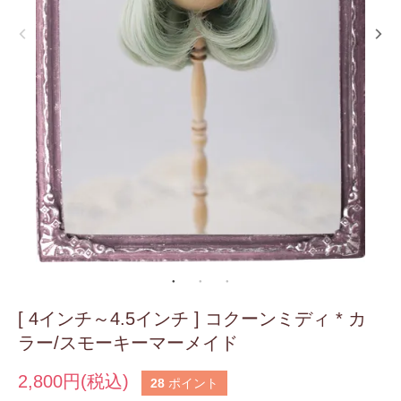
[ 4インチ～4.5インチ ] コクーンミディ * カ
ラー/スモーキーマーメイド
2,800円(税込)
28
ポイント