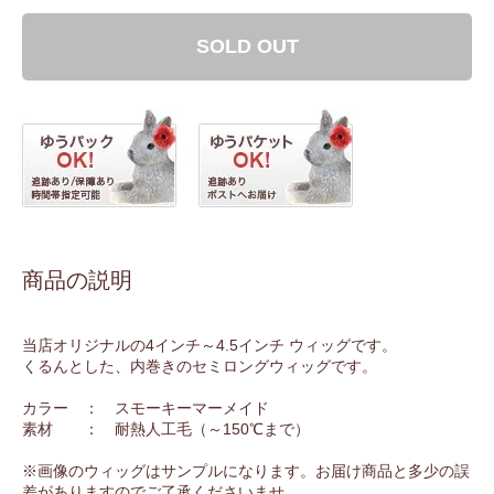
SOLD OUT
商品の説明
当店オリジナルの4インチ～4.5インチ ウィッグです。
くるんとした、内巻きのセミロングウィッグです。
カラー ： スモーキーマーメイド
素材 ： 耐熱人工毛（～150℃まで）
※画像のウィッグはサンプルになります。お届け商品と多少の誤
差がありますのでご了承くださいませ。