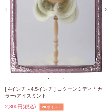
[ 4インチ～4.5インチ ] コクーンミディ * カ
ラー/アイスミント
2,800円(税込)
28
ポイント