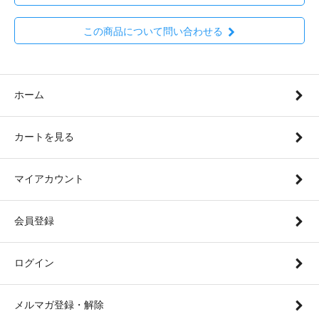
この商品について問い合わせる
ホーム
カートを見る
マイアカウント
会員登録
ログイン
メルマガ登録・解除