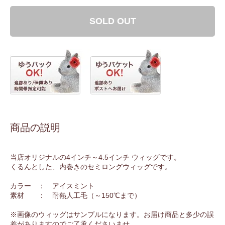
SOLD OUT
商品の説明
当店オリジナルの4インチ～4.5インチ ウィッグです。
くるんとした、内巻きのセミロングウィッグです。
カラー ： アイスミント
素材 ： 耐熱人工毛（～150℃まで）
※画像のウィッグはサンプルになります。お届け商品と多少の誤
差がありますのでご了承くださいませ。