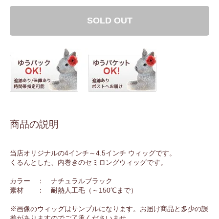
SOLD OUT
商品の説明
当店オリジナルの4インチ～4.5インチ ウィッグです。
くるんとした、内巻きのセミロングウィッグです。
カラー ： ナチュラルブラック
素材 ： 耐熱人工毛（～150℃まで）
※画像のウィッグはサンプルになります。お届け商品と多少の誤
差がありますのでご了承くださいませ。