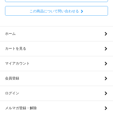
この商品について問い合わせる
ホーム
カートを見る
マイアカウント
会員登録
ログイン
メルマガ登録・解除