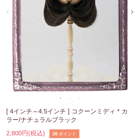
[ 4インチ～4.5インチ ] コクーンミディ * カ
ラー/ナチュラルブラック
2,800円(税込)
28
ポイント