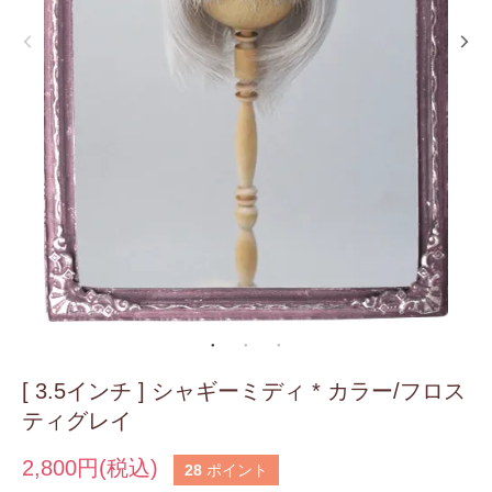
[ 3.5インチ ] シャギーミディ * カラー/フロス
ティグレイ
2,800円(税込)
28
ポイント