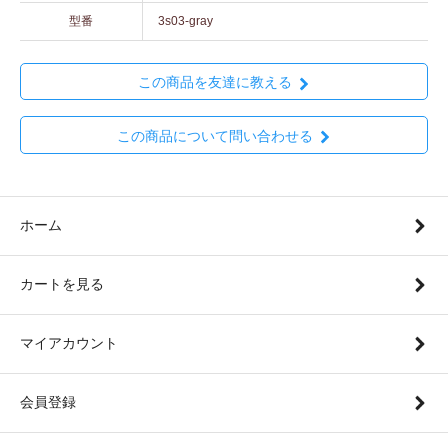
型番
3s03-gray
この商品を友達に教える
この商品について問い合わせる
ホーム
カートを見る
マイアカウント
会員登録