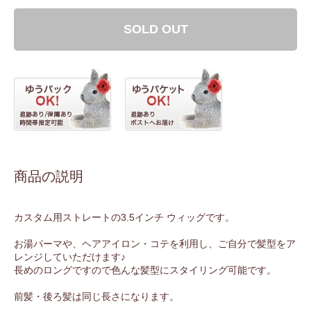
SOLD OUT
商品の説明
カスタム用ストレートの3.5インチ ウィッグです。
お湯パーマや、ヘアアイロン・コテを利用し、ご自分で髪型をア
レンジしていただけます♪
長めのロングですので色んな髪型にスタイリング可能です。
前髪・後ろ髪は同じ長さになります。