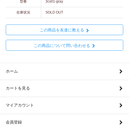
型番
3cs01-gray
在庫状況
SOLD OUT
この商品を友達に教える
この商品について問い合わせる
ホーム
カートを見る
マイアカウント
会員登録