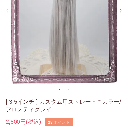
[ 3.5インチ ] カスタム用ストレート * カラー/
フロスティグレイ
2,800円(税込)
28
ポイント