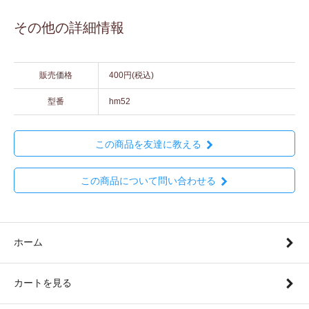
その他の詳細情報
販売価格
400円(税込)
型番
hm52
この商品を友達に教える
この商品について問い合わせる
ホーム
カートを見る