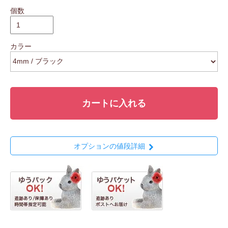
個数
カラー
カートに入れる
オプションの値段詳細