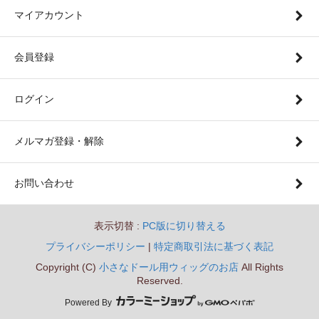
マイアカウント
会員登録
ログイン
メルマガ登録・解除
お問い合わせ
表示切替 :
PC版に切り替える
プライバシーポリシー
|
特定商取引法に基づく表記
Copyright (C)
小さなドール用ウィッグのお店
All Rights
Reserved.
Powered By