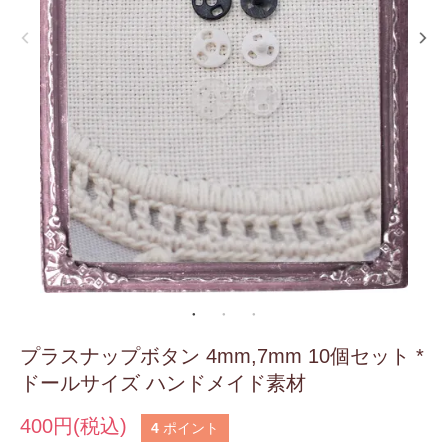
プラスナップボタン 4mm,7mm 10個セット *
ドールサイズ ハンドメイド素材
400円(税込)
4
ポイント