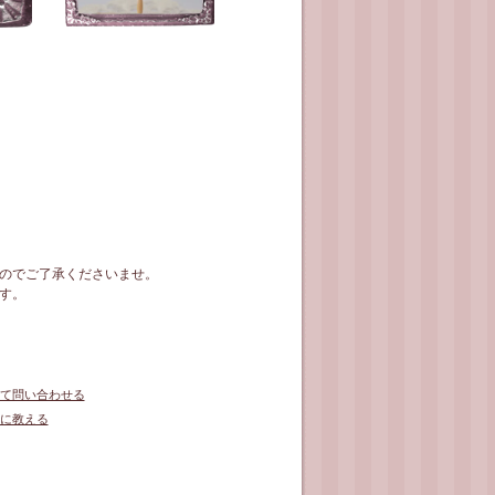
のでご了承くださいませ。
す。
て問い合わせる
に教える