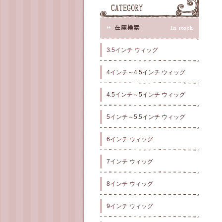
3.5インチ ウィッグ
4インチ～4.5インチ ウィッグ
4.5インチ～5インチ ウィッグ
5インチ～5.5インチ ウィッグ
6インチ ウィッグ
7インチ ウィッグ
8インチ ウィッグ
9インチ ウィッグ