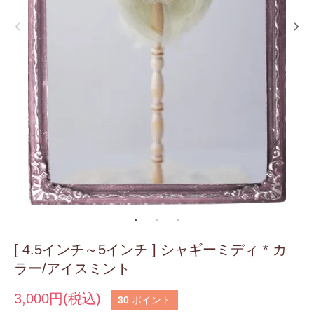
[ 4.5インチ～5インチ ] シャギーミディ * カ
ラー/アイスミント
3,000円(税込)
30
ポイント