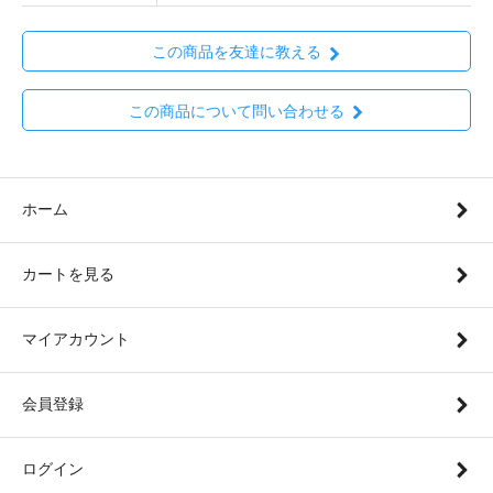
この商品を友達に教える
この商品について問い合わせる
ホーム
カートを見る
マイアカウント
会員登録
ログイン