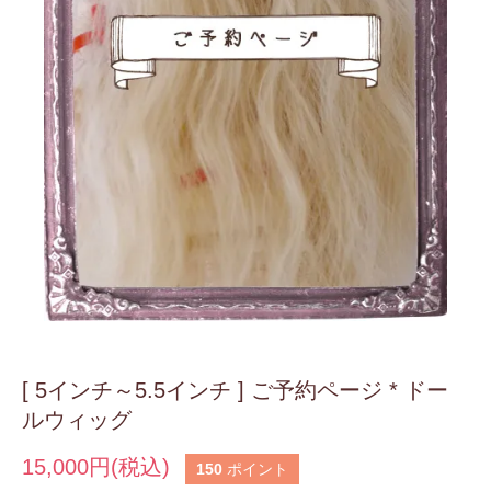
[ 5インチ～5.5インチ ] ご予約ページ * ドー
ルウィッグ
15,000円(税込)
150
ポイント