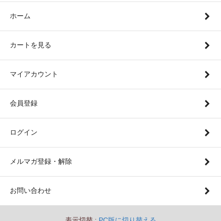
ホーム
カートを見る
マイアカウント
会員登録
ログイン
メルマガ登録・解除
お問い合わせ
表示切替 :
PC版に切り替える