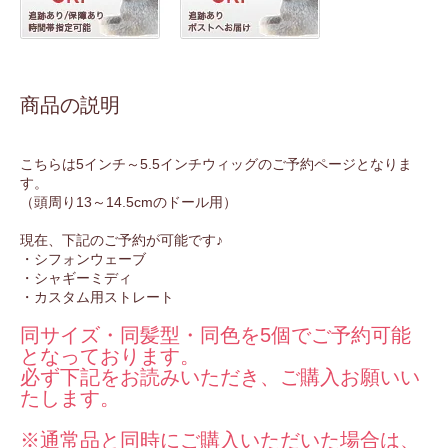
商品の説明
こちらは5インチ～5.5インチウィッグのご予約ページとなりま
す。
（頭周り13～14.5cmのドール用）
現在、下記のご予約が可能です♪
・シフォンウェーブ
・シャギーミディ
・カスタム用ストレート
同サイズ・同髪型・同色を5個でご予約可能
となっております。
必ず下記をお読みいただき、ご購入お願いい
たします。
※通常品と同時にご購入いただいた場合は、