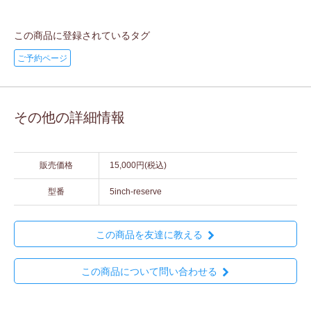
この商品に登録されているタグ
ご予約ページ
その他の詳細情報
販売価格
15,000円(税込)
型番
5inch-reserve
この商品を友達に教える
この商品について問い合わせる