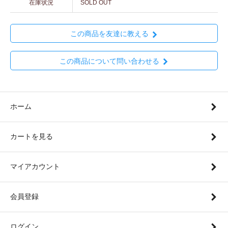
在庫状況
SOLD OUT
この商品を友達に教える
この商品について問い合わせる
ホーム
カートを見る
マイアカウント
会員登録
ログイン