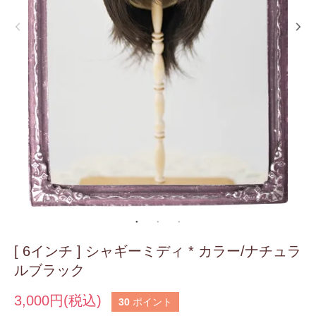
[ 6インチ ] シャギーミディ * カラー/ナチュラ
ルブラック
3,000円(税込)
30
ポイント