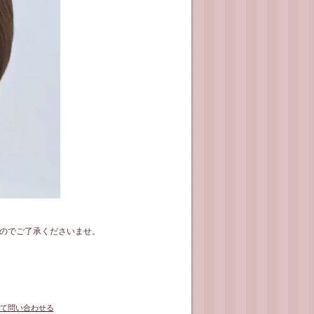
のでご了承くださいませ。
て問い合わせる