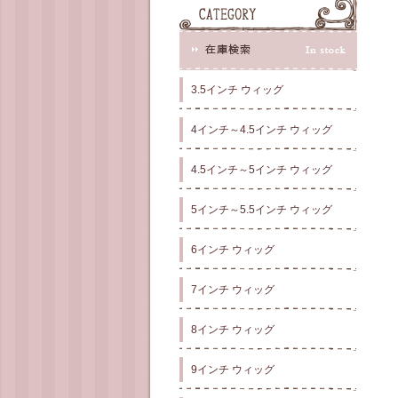
3.5インチ ウィッグ
4インチ～4.5インチ ウィッグ
4.5インチ～5インチ ウィッグ
5インチ～5.5インチ ウィッグ
6インチ ウィッグ
7インチ ウィッグ
8インチ ウィッグ
9インチ ウィッグ