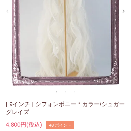
[ 9インチ ] シフォンポニー * カラー/シュガー
グレイズ
4,800円(税込)
48
ポイント