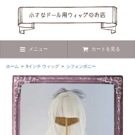
メニュー
カートを見る
ホーム
>
9インチ ウィッグ
>
シフォンポニー