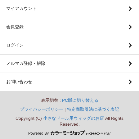
マイアカウント
会員登録
ログイン
メルマガ登録・解除
お問い合わせ
表示切替 :
PC版に切り替える
プライバシーポリシー
|
特定商取引法に基づく表記
Copyright (C)
小さなドール用ウィッグのお店
All Rights
Reserved.
Powered By