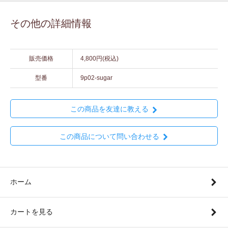
その他の詳細情報
販売価格
4,800円(税込)
型番
9p02-sugar
この商品を友達に教える
この商品について問い合わせる
ホーム
カートを見る