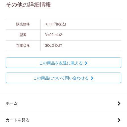
その他の詳細情報
販売価格
3,000円(税込)
型番
3m02-mix2
在庫状況
SOLD OUT
この商品を友達に教える
この商品について問い合わせる
ホーム
カートを見る