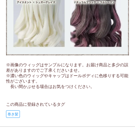
※画像のウィッグはサンプルになります。お届け商品と多少の誤
差がありますのでご了承くださいませ。
※濃い色のウィッグやキャップはドールボディに色移りする可能
性がございます。
長い間かぶせる場合はお気をつけください。
この商品に登録されているタグ
巻き髪