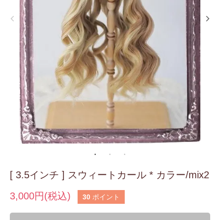
[ 3.5インチ ] スウィートカール * カラー/mix2
3,000円(税込)
30
ポイント