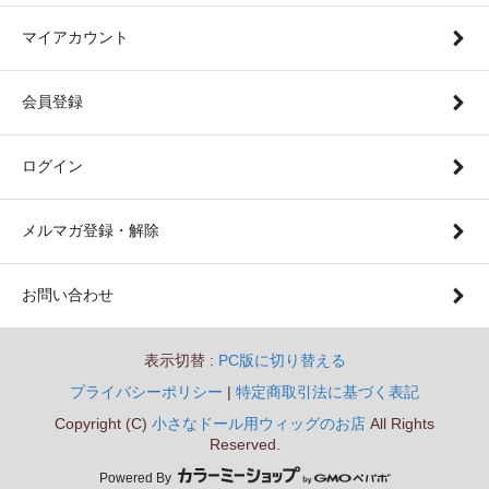
マイアカウント
会員登録
ログイン
メルマガ登録・解除
お問い合わせ
表示切替 :
PC版に切り替える
プライバシーポリシー
|
特定商取引法に基づく表記
Copyright (C)
小さなドール用ウィッグのお店
All Rights
Reserved.
Powered By