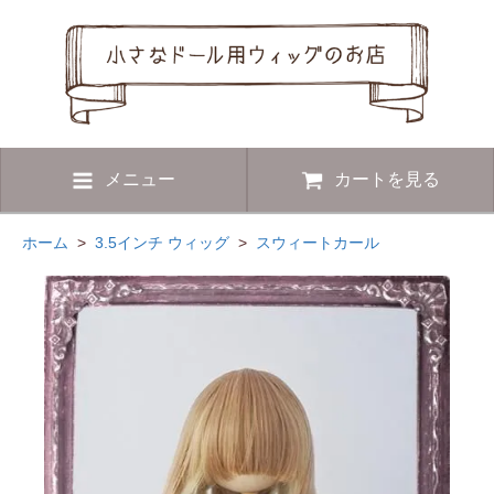
メニュー
カートを見る
ホーム
>
3.5インチ ウィッグ
>
スウィートカール