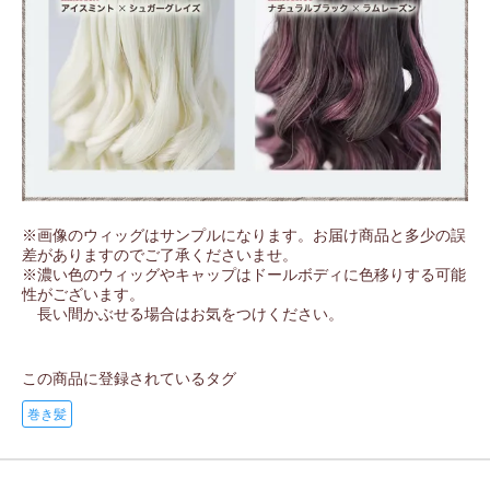
※画像のウィッグはサンプルになります。お届け商品と多少の誤
差がありますのでご了承くださいませ。
※濃い色のウィッグやキャップはドールボディに色移りする可能
性がございます。
長い間かぶせる場合はお気をつけください。
この商品に登録されているタグ
巻き髪