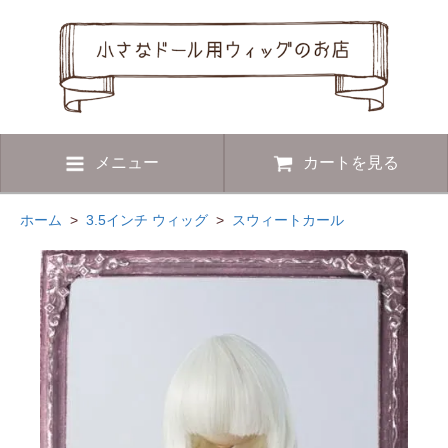
メニュー
カートを見る
ホーム
>
3.5インチ ウィッグ
>
スウィートカール