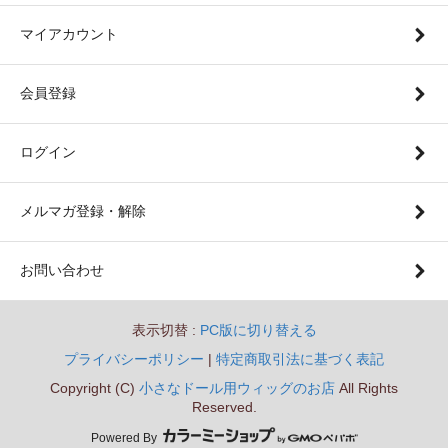
マイアカウント
会員登録
ログイン
メルマガ登録・解除
お問い合わせ
表示切替 :
PC版に切り替える
プライバシーポリシー
|
特定商取引法に基づく表記
Copyright (C)
小さなドール用ウィッグのお店
All Rights
Reserved.
Powered By