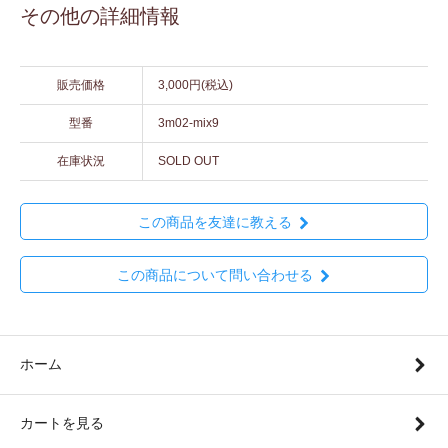
その他の詳細情報
販売価格
3,000円(税込)
型番
3m02-mix9
在庫状況
SOLD OUT
この商品を友達に教える
この商品について問い合わせる
ホーム
カートを見る