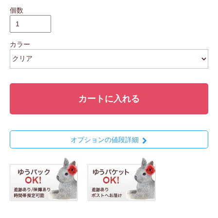
個数
カラー
カートに入れる
オプションの値段詳細