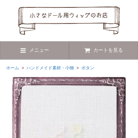
メニュー
カートを見る
ホーム
>
ハンドメイド素材・小物
>
ボタン