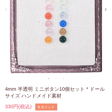
4mm 半透明 ミニボタン10個セット * ドール
サイズ ハンドメイド素材
330円(税込)
3
ポイント