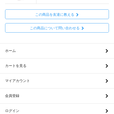
この商品を友達に教える
この商品について問い合わせる
ホーム
カートを見る
マイアカウント
会員登録
ログイン