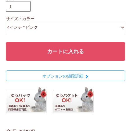
サイズ・カラー
カートに入れる
オプションの値段詳細