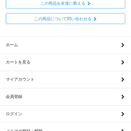
この商品を友達に教える
この商品について問い合わせる
ホーム
カートを見る
マイアカウント
会員登録
ログイン