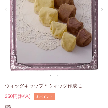
ウィッグキャップ * ウィッグ作成に
350円(税込)
3
ポイント
個数