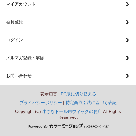
マイアカウント
会員登録
ログイン
メルマガ登録・解除
お問い合わせ
表示切替 :
PC版に切り替える
プライバシーポリシー
|
特定商取引法に基づく表記
Copyright (C)
小さなドール用ウィッグのお店
All Rights
Reserved.
Powered By