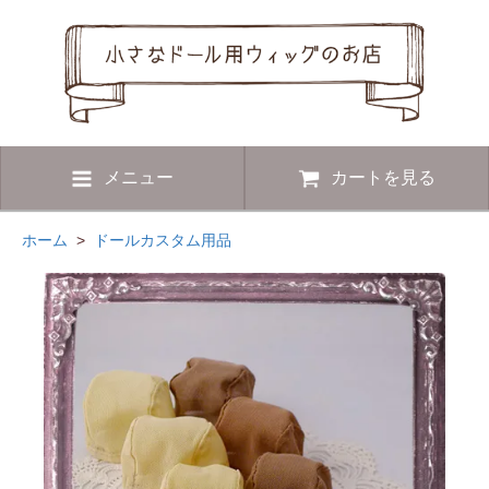
メニュー
カートを見る
ホーム
>
ドールカスタム用品