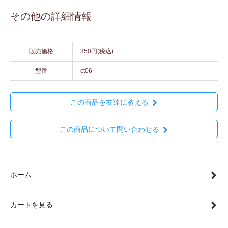
その他の詳細情報
販売価格
350円(税込)
型番
ct06
この商品を友達に教える
この商品について問い合わせる
ホーム
カートを見る