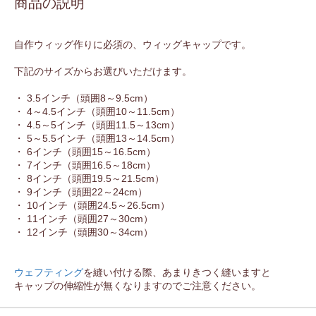
商品の説明
自作ウィッグ作りに必須の、ウィッグキャップです。
下記のサイズからお選びいただけます。
・ 3.5インチ（頭囲8～9.5cm）
・ 4～4.5インチ（頭囲10～11.5cm）
・ 4.5～5インチ（頭囲11.5～13cm）
・ 5～5.5インチ（頭囲13～14.5cm）
・ 6インチ（頭囲15～16.5cm）
・ 7インチ（頭囲16.5～18cm）
・ 8インチ（頭囲19.5～21.5cm）
・ 9インチ（頭囲22～24cm）
・ 10インチ（頭囲24.5～26.5cm）
・ 11インチ（頭囲27～30cm）
・ 12インチ（頭囲30～34cm）
ウェフティング
を縫い付ける際、あまりきつく縫いますと
キャップの伸縮性が無くなりますのでご注意ください。