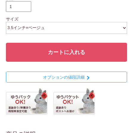
サイズ
カートに入れる
オプションの値段詳細