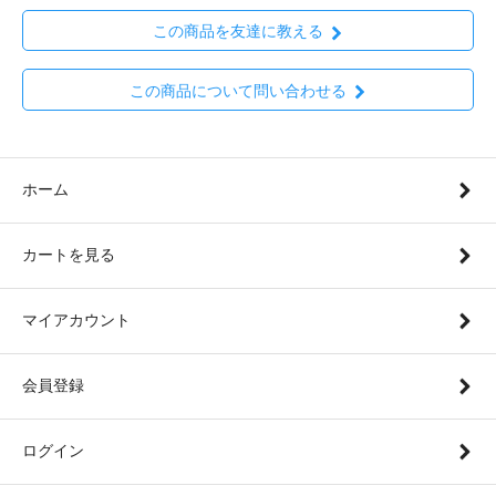
この商品を友達に教える
この商品について問い合わせる
ホーム
カートを見る
マイアカウント
会員登録
ログイン