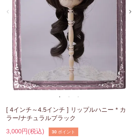
[ 4インチ～4.5インチ ] リップルハニー * カ
ラー/ナチュラルブラック
3,000円(税込)
30
ポイント