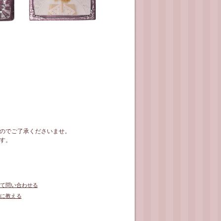
のでご了承くださいませ。
す。
て問い合わせる
に教える