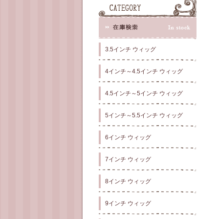
3.5インチ ウィッグ
4インチ～4.5インチ ウィッグ
4.5インチ～5インチ ウィッグ
5インチ～5.5インチ ウィッグ
6インチ ウィッグ
7インチ ウィッグ
8インチ ウィッグ
9インチ ウィッグ