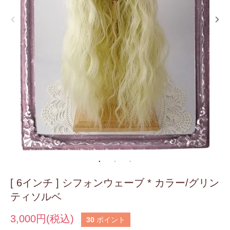
[ 6インチ ] シフォンウェーブ * カラー/グリン
ティソルベ
3,000円(税込)
30
ポイント