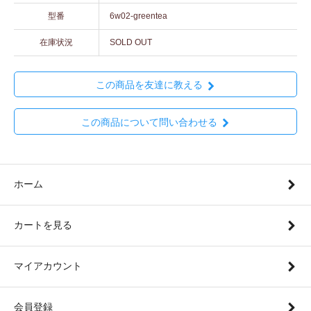
型番
6w02-greentea
在庫状況
SOLD OUT
この商品を友達に教える
この商品について問い合わせる
ホーム
カートを見る
マイアカウント
会員登録