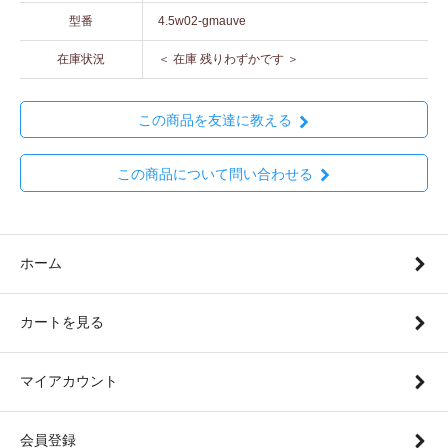
型番
4.5w02-gmauve
在庫状況
＜ 在庫 残りわずかです ＞
この商品を友達に教える
この商品について問い合わせる
ホーム
カートを見る
マイアカウント
会員登録