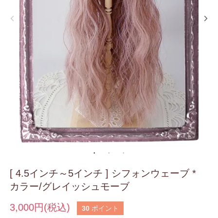
[ 4.5インチ～5インチ ] シフォンウェーブ *
カラー/グレイッシュモーブ
3,000円(税込)
30
ポイント