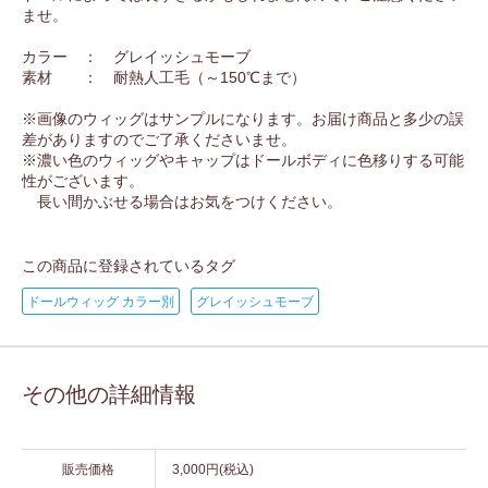
ませ。
カラー ： グレイッシュモーブ
素材 ： 耐熱人工毛（～150℃まで）
※画像のウィッグはサンプルになります。お届け商品と多少の誤
差がありますのでご了承くださいませ。
※濃い色のウィッグやキャップはドールボディに色移りする可能
性がございます。
長い間かぶせる場合はお気をつけください。
この商品に登録されているタグ
ドールウィッグ カラー別
グレイッシュモーブ
その他の詳細情報
販売価格
3,000円(税込)