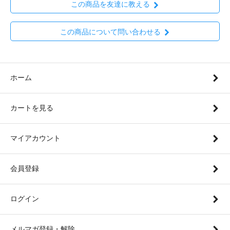
この商品を友達に教える
この商品について問い合わせる
ホーム
カートを見る
マイアカウント
会員登録
ログイン
メルマガ登録・解除