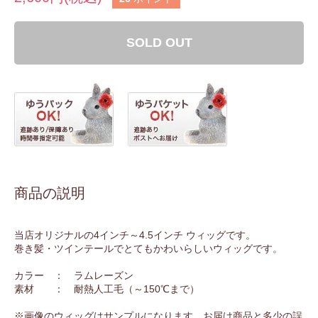
SOLD OUT
商品の説明
当店オリジナルの4インチ～4.5インチ ウィッグです。
巻き髪・ツインテールでとてもかわいらしいウィッグです。
カラー ： ラムレーズン
素材 ： 耐熱人工毛（～150℃まで）
※画像のウィッグはサンプルになります。お届け商品と多少の誤