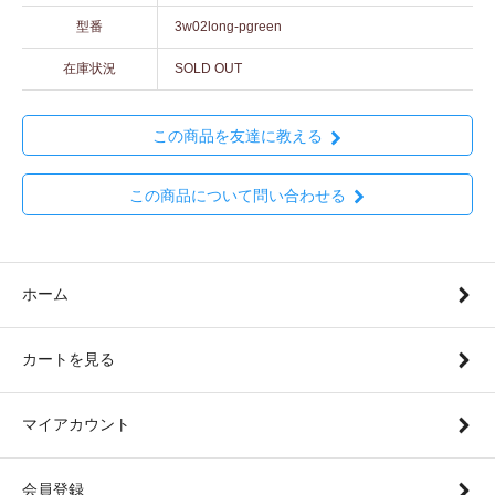
型番
3w02long-pgreen
在庫状況
SOLD OUT
この商品を友達に教える
この商品について問い合わせる
ホーム
カートを見る
マイアカウント
会員登録