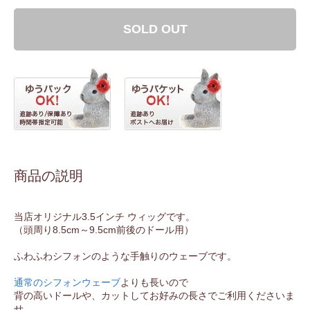
SOLD OUT
商品の説明
当店オリジナル3.5インチ ウィッグです。
（頭周り8.5cm～9.5cm前後のドール用）
ふわふわシフォンのような手触りのウェーブです。
通常のシフォンウェーブ
よりも長いので
背の高いドールや、カットしてお好みの長さでご利用くださいま
せ。