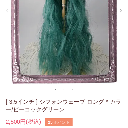
[ 3.5インチ ] シフォンウェーブ ロング * カラ
ー/ピーコックグリーン
2,500円(税込)
25
ポイント