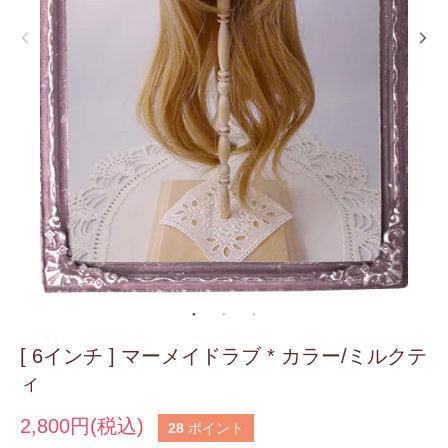
[ 6インチ ] マーメイドラブ * カラー/ミルクテ
ィ
2,800円(税込)
28
ポイント