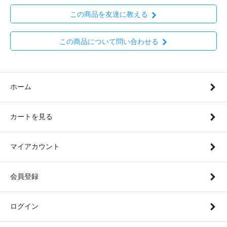
この商品を友達に教える
この商品について問い合わせる
ホーム
カートを見る
マイアカウント
会員登録
ログイン