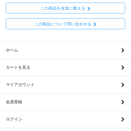
この商品を友達に教える
この商品について問い合わせる
ホーム
カートを見る
マイアカウント
会員登録
ログイン