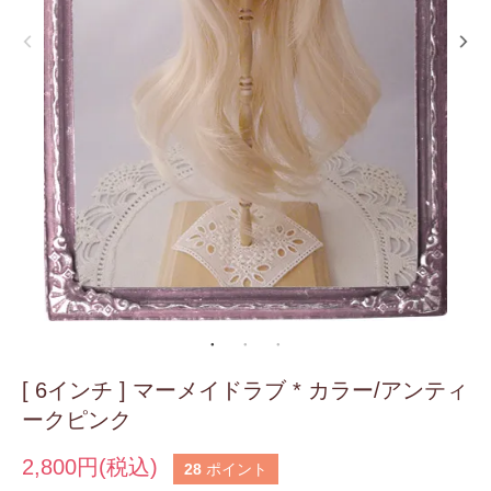
[ 6インチ ] マーメイドラブ * カラー/アンティ
ークピンク
2,800円(税込)
28
ポイント