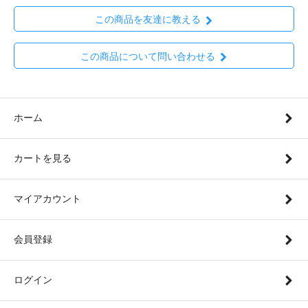
この商品を友達に教える
この商品について問い合わせる
ホーム
カートを見る
マイアカウント
会員登録
ログイン