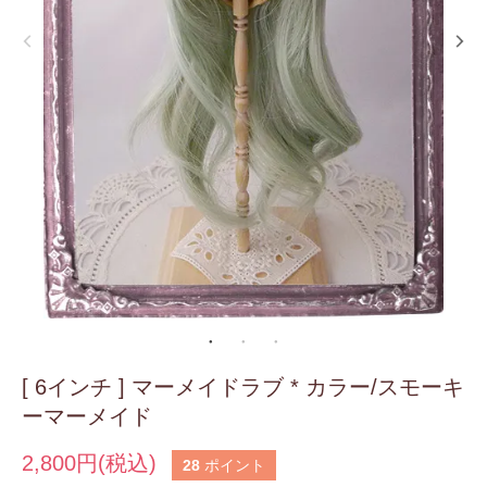
[ 6インチ ] マーメイドラブ * カラー/スモーキ
ーマーメイド
2,800円(税込)
28
ポイント