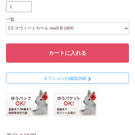
一覧
カートに入れる
オプションの値段詳細