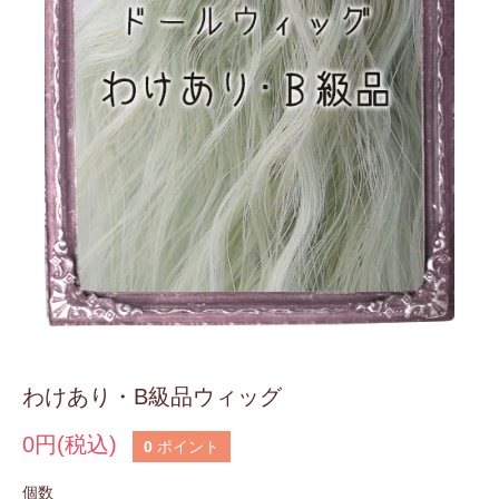
わけあり・B級品ウィッグ
0円(税込)
0
ポイント
個数