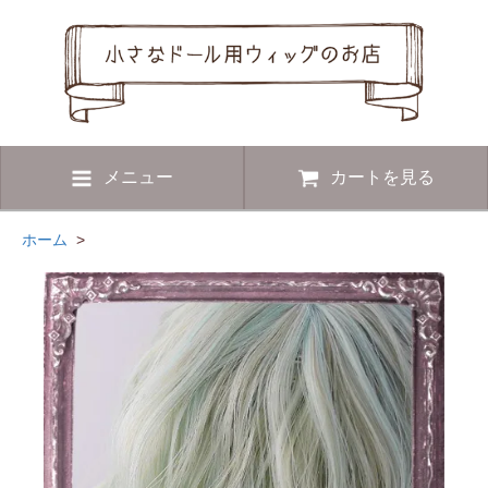
メニュー
カートを見る
ホーム
>