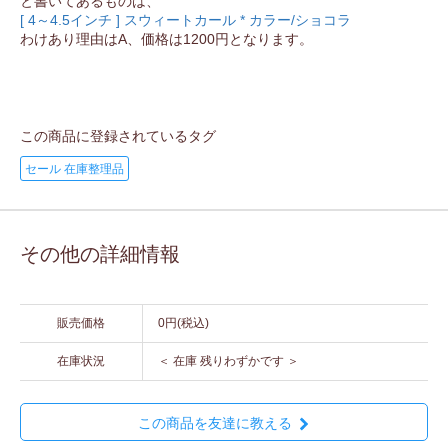
と書いてあるものは、
[ 4～4.5インチ ] スウィートカール * カラー/ショコラ
わけあり理由はA、価格は1200円となります。
この商品に登録されているタグ
セール 在庫整理品
その他の詳細情報
販売価格
0円(税込)
在庫状況
＜ 在庫 残りわずかです ＞
この商品を友達に教える