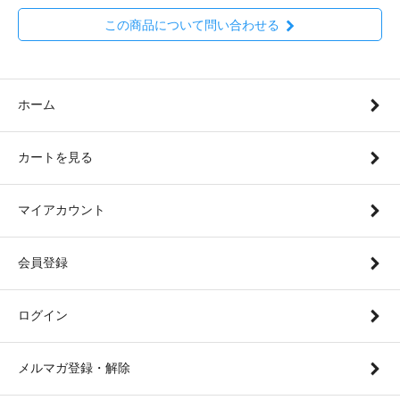
この商品について問い合わせる
ホーム
カートを見る
マイアカウント
会員登録
ログイン
メルマガ登録・解除