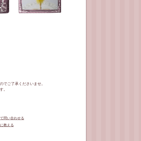
のでご了承くださいませ。
す。
て問い合わせる
に教える