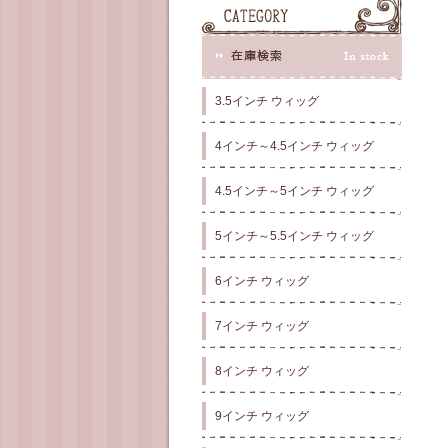
3.5インチ ウィッグ
4インチ～4.5インチ ウィッグ
4.5インチ～5インチ ウィッグ
5インチ～5.5インチ ウィッグ
6インチ ウィッグ
7インチ ウィッグ
8インチ ウィッグ
9インチ ウィッグ