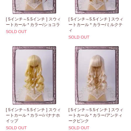
[ 5インチ～5.5インチ ] スウィ
[ 5インチ～5.5インチ ] スウィ
ートカール * カラー/ショコラ
ートカール * カラー/ミルクテ
ィ
SOLD OUT
SOLD OUT
[ 5インチ～5.5インチ ] スウィ
[ 5インチ～5.5インチ ] スウィ
ートカール * カラー/バナナホ
ートカール * カラー/アンティ
イップ
ークピンク
SOLD OUT
SOLD OUT