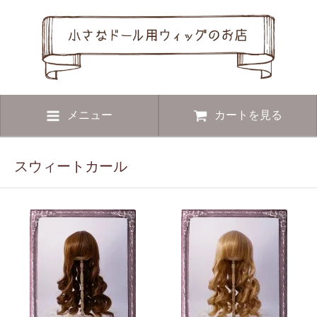
メニュー
カートを見る
スウィートカール