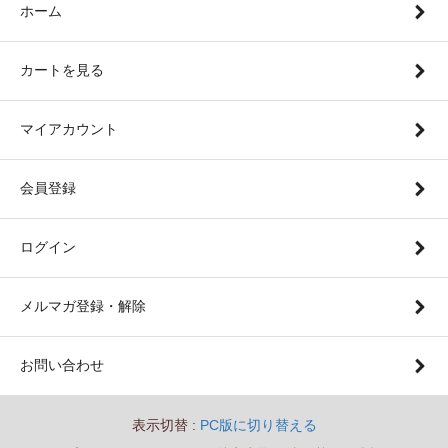
ホーム
カートを見る
マイアカウント
会員登録
ログイン
メルマガ登録・解除
お問い合わせ
表示切替 :
PC版に切り替える