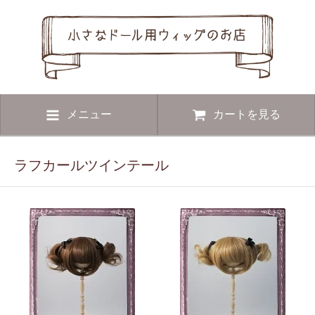
メニュー
カートを見る
ラフカールツインテール