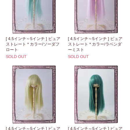
[ 4.5インチ～5インチ ] ピュア
[ 4.5インチ～5インチ ] ピュア
ストレート * カラー/ソーダフ
ストレート * カラー/ラベンダ
ロート
ーミスト
SOLD OUT
SOLD OUT
[ 4.5インチ～5インチ ] ピュア
[ 4.5インチ～5インチ ] ピュア