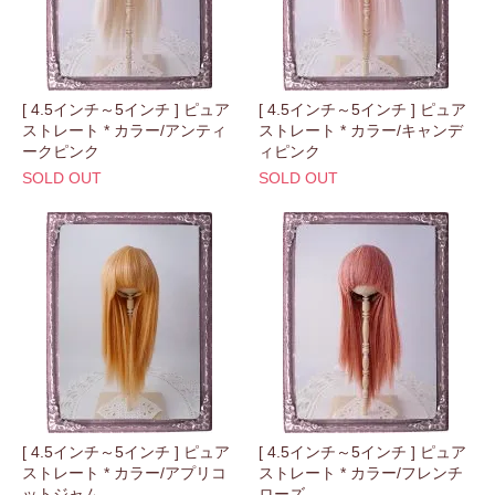
[ 4.5インチ～5インチ ] ピュア
[ 4.5インチ～5インチ ] ピュア
ストレート * カラー/アンティ
ストレート * カラー/キャンデ
ークピンク
ィピンク
SOLD OUT
SOLD OUT
[ 4.5インチ～5インチ ] ピュア
[ 4.5インチ～5インチ ] ピュア
ストレート * カラー/アプリコ
ストレート * カラー/フレンチ
ットジャム
ローズ