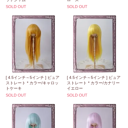
SOLD OUT
SOLD OUT
[ 4.5インチ～5インチ ] ピュア
[ 4.5インチ～5インチ ] ピュア
ストレート * カラー/キャロッ
ストレート * カラー/カナリー
トケーキ
イエロー
SOLD OUT
SOLD OUT