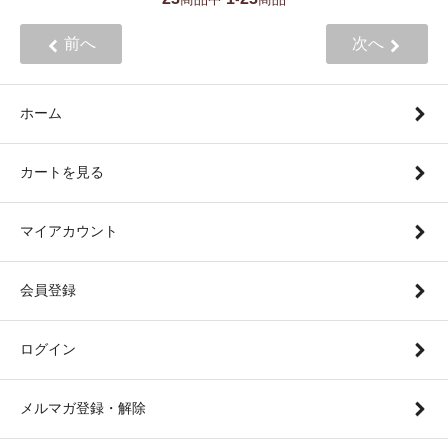
前へ
次へ
ホーム
カートを見る
マイアカウント
会員登録
ログイン
メルマガ登録・解除