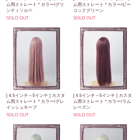
ム用ストレート * カラー/グリ
ム用ストレート * カラー/ピー
ンティソルベ
コックグリーン
SOLD OUT
SOLD OUT
[ 4.5インチ～5インチ ] カスタ
[ 4.5インチ～5インチ ] カスタ
ム用ストレート * カラー/グレ
ム用ストレート * カラー/ラム
イッシュモーブ
レーズン
SOLD OUT
SOLD OUT