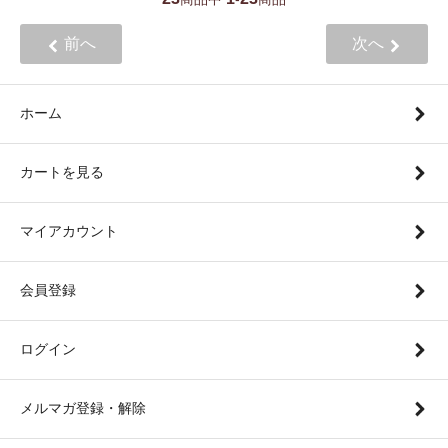
前へ
次へ
ホーム
カートを見る
マイアカウント
会員登録
ログイン
メルマガ登録・解除